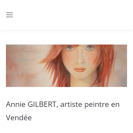
Annie GILBERT, artiste peintre en
Vendée