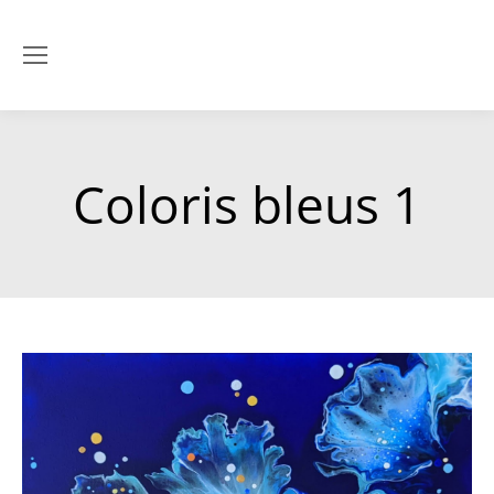
Coloris bleus 1