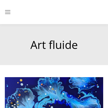
Art fluide