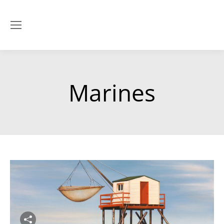
Marines