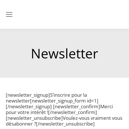
Newsletter
[newsletter_signup]S’inscrire pour la
newsletter[newsletter_signup_form id=1]
[/newsletter_signup] [newsletter_confirm]Merci
pour votre intérêt ![/newsletter_confirm]
[newsletter_unsubscribe]Voulez-vous vraiment vous
désabonner ?[/newsletter_unsubscribe]