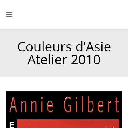
Couleurs d’Asie
Atelier 2010