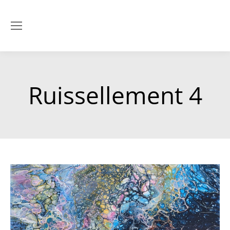
Ruissellement 4