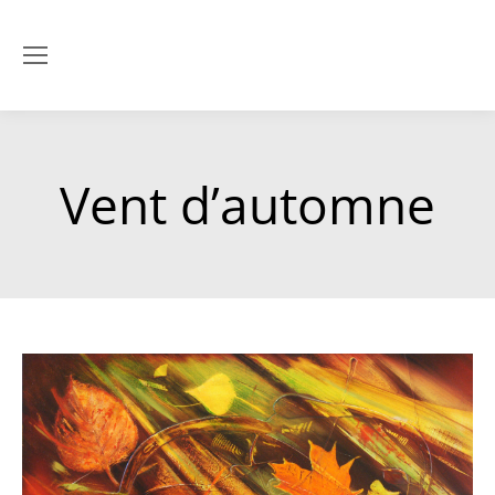
Vent d’automne