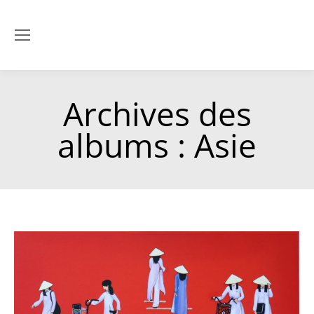
Archives des
albums :
Asie