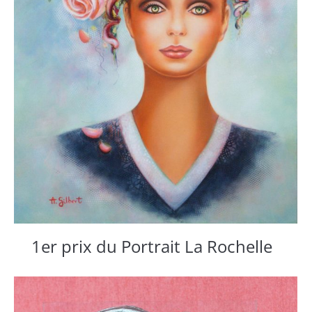
1er prix du Portrait La Rochelle