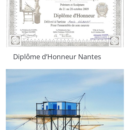
Diplôme d’Honneur Nantes