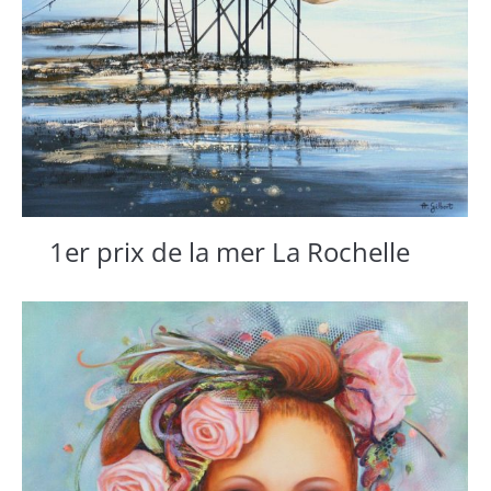
1er prix de la mer La Rochelle