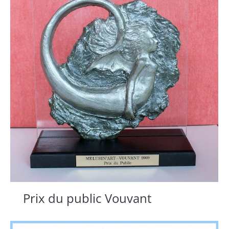
Prix du public Vouvant