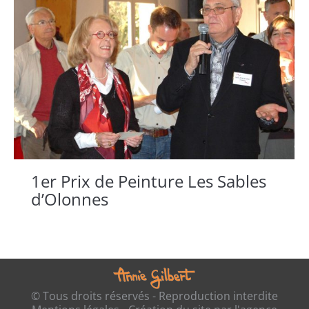
1er Prix de Peinture Les Sables
d’Olonnes
© Tous droits réservés - Reproduction interdite